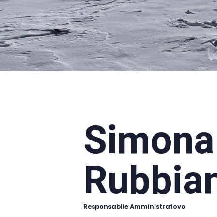
Simona
Rubbian
Responsabile Amministratovo