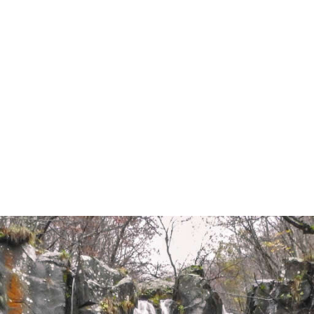
Chi siamo