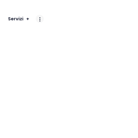
Servizi